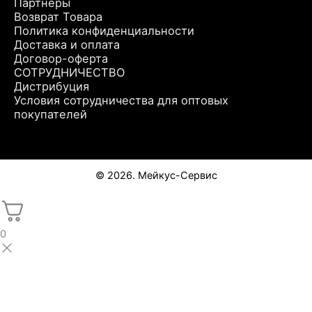
Партнеры
Возврат Товара
Политика конфиденциальности
Доставка и оплата
Договор-оферта
СОТРУДНИЧЕСТВО
Дистрибуция
Условия сотрудничества для оптовых
покупателей
© 2026. Мейкус-Сервис
0