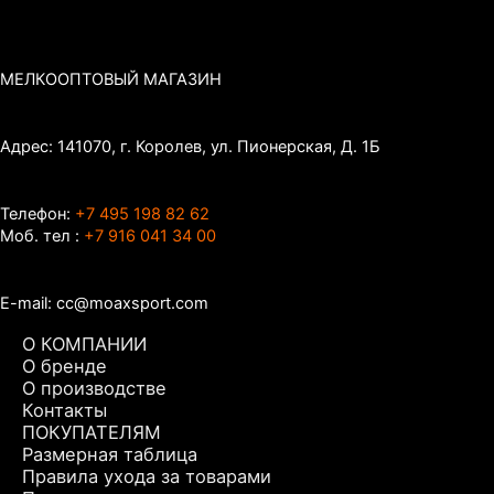
МЕЛКООПТОВЫЙ МАГАЗИН
Адрес: 141070, г. Королев, ул. Пионерская, Д. 1Б
Телефон:
+7 495 198 82 62
Моб. тел :
+7 916 041 34 00
E-mail: cc@moaxsport.com
О КОМПАНИИ
О бренде
О производстве
Контакты
ПОКУПАТЕЛЯМ
Размерная таблица
Правила ухода за товарами