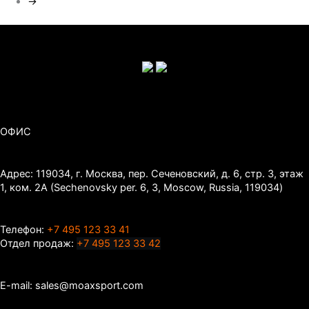
→
ОФИС
Адрес: 119034, г. Москва, пер. Сеченовский, д. 6, стр. 3, этаж
1, ком. 2А (Sechenovsky per. 6, 3, Moscow, Russia, 119034)
Телефон:
+7 495 123 33 41
Отдел продаж:
+7 495 123 33 42
E-mail: sales@moaxsport.com