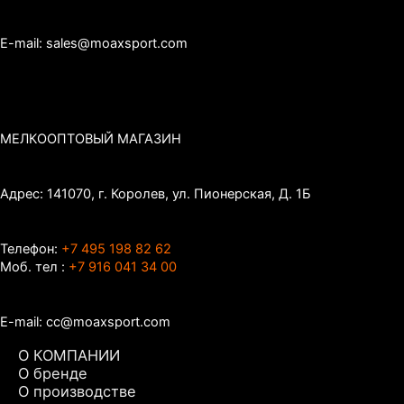
E-mail: sales@moaxsport.com
МЕЛКООПТОВЫЙ МАГАЗИН
Адрес: 141070, г. Королев, ул. Пионерская, Д. 1Б
Телефон:
+7 495 198 82 62
Моб. тел :
+7 916 041 34 00
E-mail: cc@moaxsport.com
О КОМПАНИИ
О бренде
О производстве