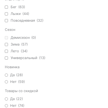
Бег
(63)
Лыжи
(44)
Повседневная
(32)
Сезон
Демисезон
(0)
Зима
(57)
Лето
(34)
Универсальный
(13)
Новинка
Да
(28)
Нет
(59)
Товары со скидкой
Да
(22)
Нет
(74)