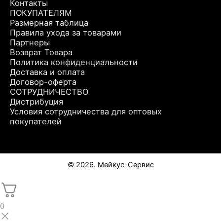
Контакты
ПОКУПАТЕЛЯМ
Размерная таблица
Правила ухода за товарами
Партнеры
Возврат Товара
Политика конфиденциальности
Доставка и оплата
Договор-оферта
СОТРУДНИЧЕСТВО
Дистрибуция
Условия сотрудничества для оптовых
покупателей
© 2026. Мейкус-Сервис
0