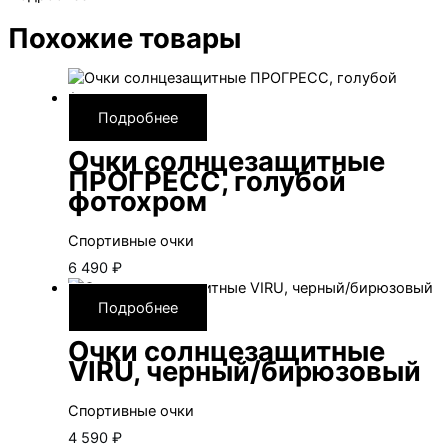
Похожие товары
Подробнее
Очки солнцезащитные
ПРОГРЕСС, голубой
фотохром
Спортивные очки
6 490
₽
Подробнее
Очки солнцезащитные
VIRU, черный/бирюзовый
Спортивные очки
4 590
₽