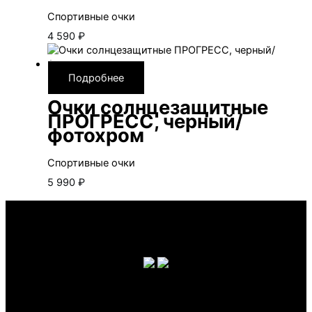
Спортивные очки
4 590
₽
Подробнее
Очки солнцезащитные
ПРОГРЕСС, черный/
фотохром
Спортивные очки
5 990
₽