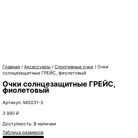
Главная
/
Аксессуары
/
Спортивные очки
/ Очки
солнцезащитные ГРЕЙС, фиолетовый
Очки солнцезащитные ГРЕЙС,
фиолетовый
Артикул: MG031-3
3 990
₽
Доступность:
В наличии
Таблица размеров