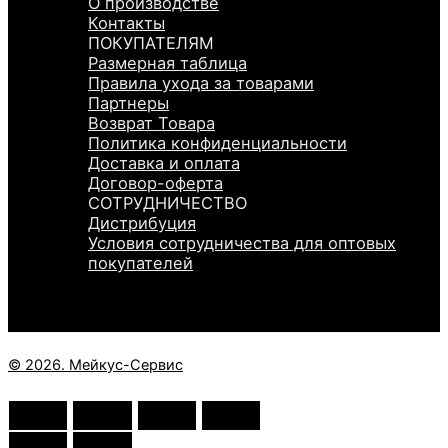
О производстве
Контакты
ПОКУПАТЕЛЯМ
Размерная таблица
Правила ухода за товарами
Партнеры
Возврат Товара
Политика конфиденциальности
Доставка и оплата
Договор-оферта
СОТРУДНИЧЕСТВО
Дистрибуция
Условия сотрудничества для оптовых
покупателей
© 2026. Мейкус-Сервис