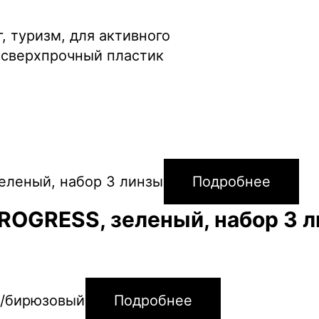
, туризм, для активного
 сверхпрочный пластик
Подробнее
ROGRESS, зеленый, набор 3 
Подробнее