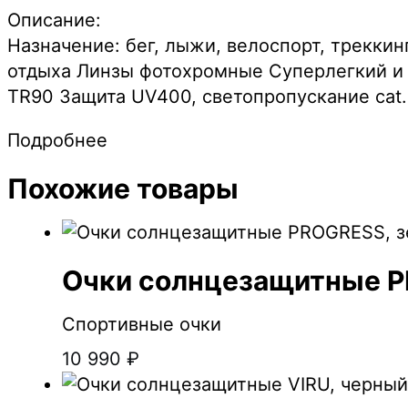
Описание:
Назначение: бег, лыжи, велоспорт, треккинг
отдыха Линзы фотохромные Суперлегкий и
TR90 Защита UV400, светопропускание cat.
Подробнее
Похожие товары
Очки солнцезащитные P
Спортивные очки
10 990
₽