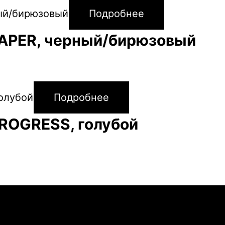
Подробнее
APER, черный/бирюзовый
Подробнее
ROGRESS, голубой