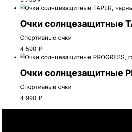
Очки солнцезащитные T
Спортивные очки
4 590
₽
Очки солнцезащитные P
Спортивные очки
4 990
₽