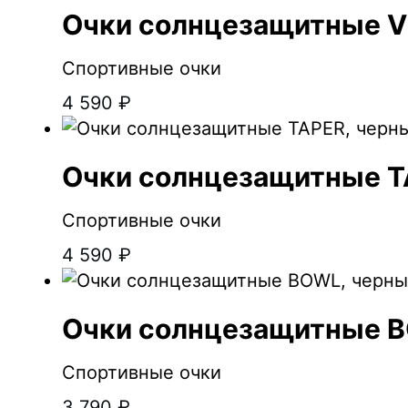
Очки солнцезащитные V
Спортивные очки
4 590
₽
Очки солнцезащитные T
Спортивные очки
4 590
₽
Очки солнцезащитные 
Спортивные очки
3 790
₽