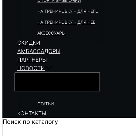
СПОРТИВНЫЕ ОЧКИ
НА ТРЕНИРОВКУ – ДЛЯ НЕГО
НА ТРЕНИРОВКУ – ДЛЯ НЕЁ
АКСЕССУАРЫ
СКИДКИ
АМБАССАДОРЫ
ПАРТНЕРЫ
НОВОСТИ
СТАТЬИ
КОНТАКТЫ
Поиск по каталогу