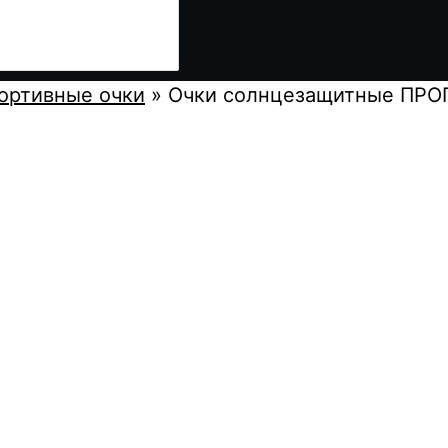
ортивные очки
»
Очки солнцезащитные ПРО