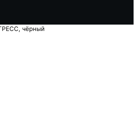
ГРЕСС, чёрный