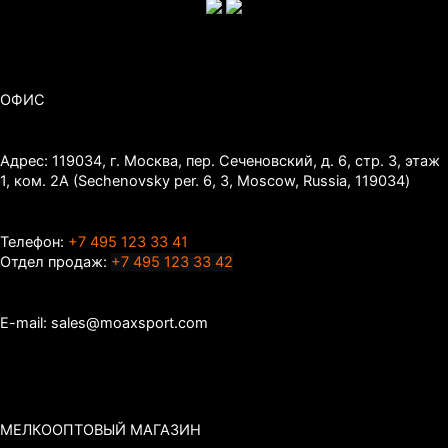
ОФИС
Адрес: 119034, г. Москва, пер. Сеченовский, д. 6, стр. 3, этаж
1, ком. 2А (Sechenovsky per. 6, 3, Moscow, Russia, 119034)
Телефон:
+7 495 123 33 41
Отдел продаж:
+7 495 123 33 42
E-mail: sales@moaxsport.com
МЕЛКООПТОВЫЙ МАГАЗИН