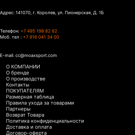
Адрес: 141070, г. Королев, ул. Пионерская, Д. 1Б
Телефон:
+7 495 198 82 62
Моб. тел :
+7 916 041 34 00
E-mail: cc@moaxsport.com
О КОМПАНИИ
О бренде
О производстве
Контакты
ПОКУПАТЕЛЯМ
Размерная таблица
Правила ухода за товарами
Партнеры
Возврат Товара
Политика конфиденциальности
Доставка и оплата
Договор-оферта