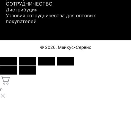
СОТРУДНИЧЕСТВО
Дистрибуция
Условия сотрудничества для оптовых
покупателей
© 2026. Мейкус-Сервис
0