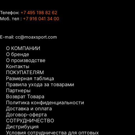
Телефон:
+7 495 198 82 62
Моб. тел :
+7 916 041 34 00
E-mail: cc@moaxsport.com
О КОМПАНИИ
О бренде
О производстве
Контакты
ПОКУПАТЕЛЯМ
Размерная таблица
Правила ухода за товарами
Партнеры
Возврат Товара
Политика конфиденциальности
Доставка и оплата
Договор-оферта
СОТРУДНИЧЕСТВО
Дистрибуция
Условия сотрудничества для оптовых