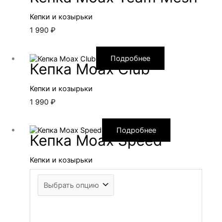
Кепки и козырьки
1 990
₽
Подробнее
Кепка Moax Club
Кепки и козырьки
1 990
₽
Подробнее
Кепка Moax Speed
Кепки и козырьки