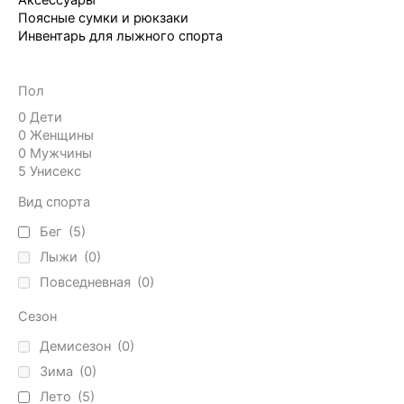
Аксессуары
Поясные сумки и рюкзаки
Инвентарь для лыжного спорта
Пол
0
Дети
0
Женщины
0
Мужчины
5
Унисекс
Вид спорта
Бег
(5)
Лыжи
(0)
Повседневная
(0)
Сезон
Демисезон
(0)
Зима
(0)
Лето
(5)