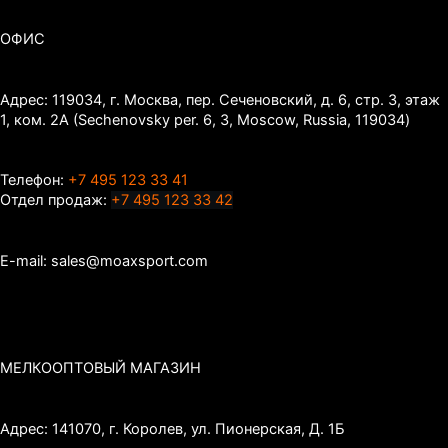
ОФИС
Адрес: 119034, г. Москва, пер. Сеченовский, д. 6, стр. 3, этаж
1, ком. 2А (Sechenovsky per. 6, 3, Moscow, Russia, 119034)
Телефон:
+7 495 123 33 41
Отдел продаж:
+7 495 123 33 42
E-mail: sales@moaxsport.com
МЕЛКООПТОВЫЙ МАГАЗИН
Адрес: 141070, г. Королев, ул. Пионерская, Д. 1Б