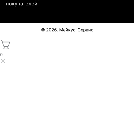
покупателей
© 2026. Мейкус-Сервис
0