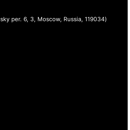
sky per. 6, 3, Moscow, Russia, 119034)