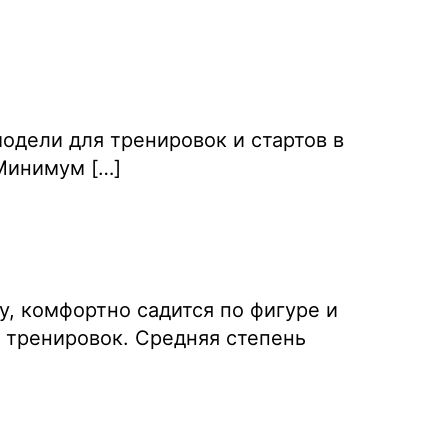
дели для тренировок и стартов в
Минимум […]
, комфортно садится по фигуре и
 тренировок. Средняя степень