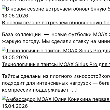
13.05.2026
В новом сезоне встречаем обновлённую б
База коллекции — новые футболки MOAX Sp
жаркую погоду. Мы сделали ставку на мин
13.05.2026
Технологичные тайтсы MOAX Sirius Pro для
Тайтсы сделаны из плотного износостойког
подходит для интенсивных нагрузок — бег
компрессии поддерживает […]
15.04.2026