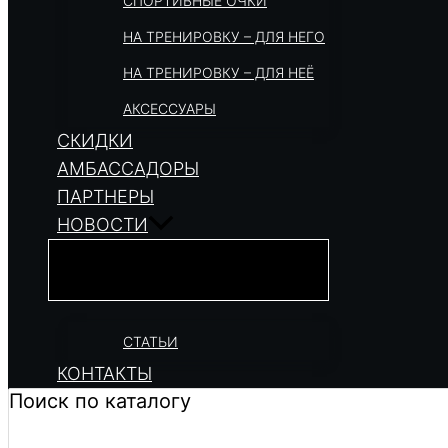
СПОРТИВНЫЕ ОЧКИ
НА ТРЕНИРОВКУ – ДЛЯ НЕГО
НА ТРЕНИРОВКУ – ДЛЯ НЕЁ
АКСЕССУАРЫ
СКИДКИ
АМБАССАДОРЫ
ПАРТНЕРЫ
НОВОСТИ
СТАТЬИ
КОНТАКТЫ
Поиск по каталогу