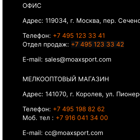
ОФИС
Адрес: 119034, г. Москва, пер. Сеченов
Телефон:
+7 495 123 33 41
Отдел продаж:
+7 495 123 33 42
E-mail: sales@moaxsport.com
МЕЛКООПТОВЫЙ МАГАЗИН
Адрес: 141070, г. Королев, ул. Пионер
Телефон:
+7 495 198 82 62
Моб. тел :
+7 916 041 34 00
E-mail: cc@moaxsport.com