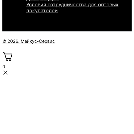
Условия сотрудничества для оптовых
покупателей
© 2026. Мейкус-Сервис
0