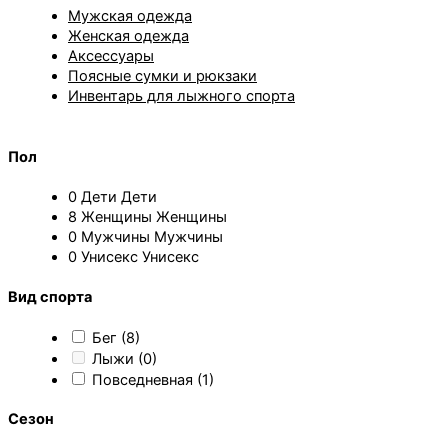
Мужская одежда
Женская одежда
Аксессуары
Поясные сумки и рюкзаки
Инвентарь для лыжного спорта
Пол
0
Дети
Дети
8
Женщины
Женщины
0
Мужчины
Мужчины
0
Унисекс
Унисекс
Вид спорта
Бег
(8)
Лыжи
(0)
Повседневная
(1)
Сезон