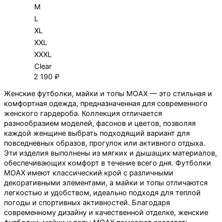
M
L
XL
XXL
XXXL
Clear
2 190
₽
Женские футболки, майки и топы MOAX — это стильная и
комфортная одежда, предназначенная для современного
женского гардероба. Коллекция отличается
разнообразием моделей, фасонов и цветов, позволяя
каждой женщине выбрать подходящий вариант для
повседневных образов, прогулок или активного отдыха.
Эти изделия выполнены из мягких и дышащих материалов,
обеспечивающих комфорт в течение всего дня. Футболки
MOAX имеют классический крой с различными
декоративными элементами, а майки и топы отличаются
легкостью и удобством, идеально подходя для теплой
погоды и спортивных активностей. Благодаря
современному дизайну и качественной отделке, женские