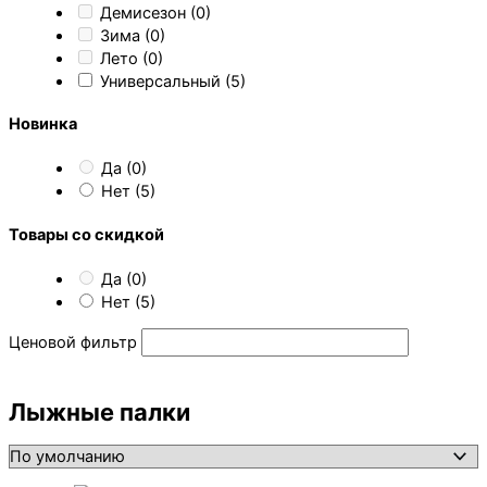
Демисезон
(0)
Зима
(0)
Лето
(0)
Универсальный
(5)
Новинка
Да
(0)
Нет
(5)
Товары со скидкой
Да
(0)
Нет
(5)
Ценовой фильтр
Лыжные палки