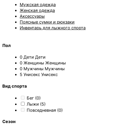
Мужская одежда
Женская одежда
Аксессуары
Поясные сумки и рюкзаки
Инвентарь для лыжного спорта
Пол
0
Дети
Дети
0
Женщины
Женщины
0
Мужчины
Мужчины
5
Унисекс
Унисекс
Вид спорта
Бег
(0)
Лыжи
(5)
Повседневная
(0)
Сезон