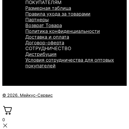
ПОКУПАТЕЛЯМ
Размерная таблица
Правила ухода за товарами
Партнеры
Возврат Товара
Политика конфиденциальности
Доставка и оплата
Договор-оферта
СОТРУДНИЧЕСТВО
Дистрибуция
Условия сотрудничества для оптовых
покупателей
© 2026. Мейкус-Сервис
0