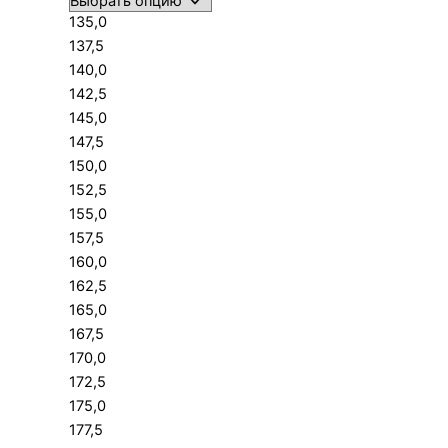
135,0
137,5
140,0
142,5
145,0
147,5
150,0
152,5
155,0
157,5
160,0
162,5
165,0
167,5
170,0
172,5
175,0
177,5