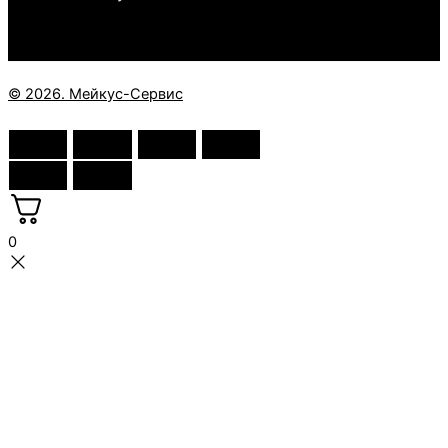
© 2026. Мейкус-Сервис
0