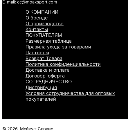
E-mail: cc@moaxsport.com
О КОМПАНИИ
О бренде
О производстве
Контакты
ПОКУПАТЕЛЯМ
Размерная таблица
Правила ухода за товарами
Партнеры
Возврат Товара
Политика конфиденциальности
Доставка и оплата
Договор-оферта
СОТРУДНИЧЕСТВО
Дистрибуция
Условия сотрудничества для оптовых
покупателей
© 2026. Мейкус-Сервис