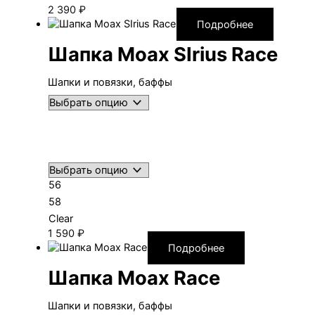
2 390
₽
Подробнее
Шапка Moax SIrius Race
Шапки и повязки, баффы
56
58
Clear
1 590
₽
Подробнее
Шапка Moax Race
Шапки и повязки, баффы