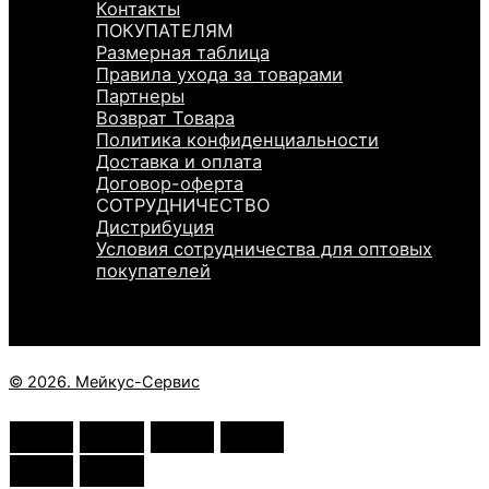
Контакты
ПОКУПАТЕЛЯМ
Размерная таблица
Правила ухода за товарами
Партнеры
Возврат Товара
Политика конфиденциальности
Доставка и оплата
Договор-оферта
СОТРУДНИЧЕСТВО
Дистрибуция
Условия сотрудничества для оптовых
покупателей
© 2026. Мейкус-Сервис