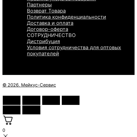
Партнеры
Возврат Товара
Политика конфиденциальности
Доставка и оплата
Договор-оферта
СОТРУДНИЧЕСТВО
Дистрибуция
Условия сотрудничества для оптовых
покупателей
© 2026. Мейкус-Сервис
0