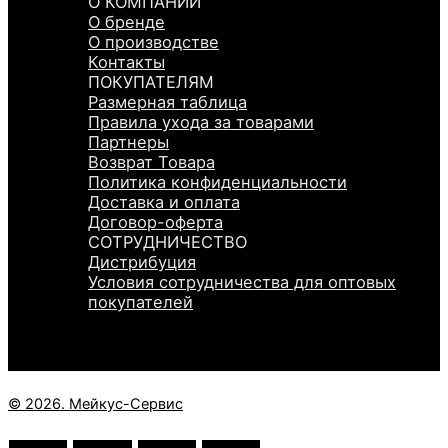
О КОМПАНИИ
О бренде
О производстве
Контакты
ПОКУПАТЕЛЯМ
Размерная таблица
Правила ухода за товарами
Партнеры
Возврат Товара
Политика конфиденциальности
Доставка и оплата
Договор-оферта
СОТРУДНИЧЕСТВО
Дистрибуция
Условия сотрудничества для оптовых
покупателей
© 2026. Мейкус-Сервис