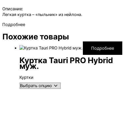
Описание:
Легкая куртка – «пыльник» из нейлона.
Подробнее
Похожие товары
Подробнее
Куртка Tauri PRO Hybrid
муж.
Куртки