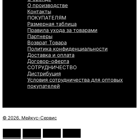
О производстве
Контакты
ПОКУПАТЕЛЯМ
Размерная таблица
Правила ухода за товарами
Партнеры
Возврат Товара
Политика конфиденциальности
Доставка и оплата
Договор-оферта
СОТРУДНИЧЕСТВО
Дистрибуция
Условия сотрудничества для оптовых
покупателей
© 2026. Мейкус-Сервис