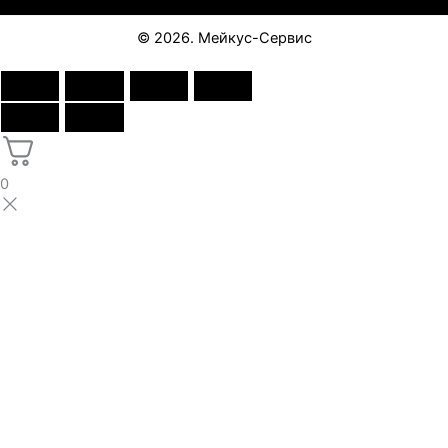
© 2026. Мейкус-Сервис
0