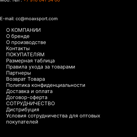
E-mail: cc@moaxsport.com
О КОМПАНИИ
О бренде
О производстве
Контакты
ПОКУПАТЕЛЯМ
Размерная таблица
Правила ухода за товарами
Партнеры
Возврат Товара
Политика конфиденциальности
Доставка и оплата
Договор-оферта
СОТРУДНИЧЕСТВО
Дистрибуция
Условия сотрудничества для оптовых
покупателей