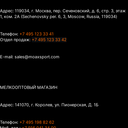
Адрес: 119034, г. Москва, пер. Сеченовский, д. 6, стр. 3, этаж
1, ком. 2А (Sechenovsky per. 6, 3, Moscow, Russia, 119034)
Телефон:
+7 495 123 33 41
Отдел продаж:
+7 495 123 33 42
E-mail: sales@moaxsport.com
МЕЛКООПТОВЫЙ МАГАЗИН
Адрес: 141070, г. Королев, ул. Пионерская, Д. 1Б
Телефон:
+7 495 198 82 62
Моб. тел :
+7 916 041 34 00