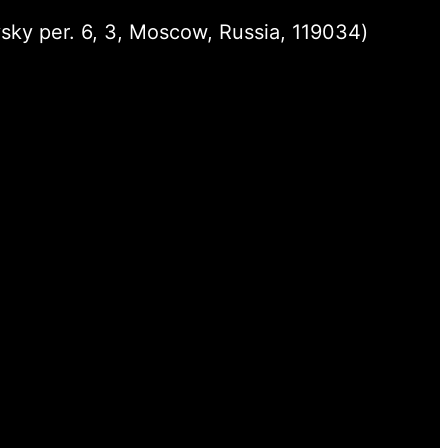
sky per. 6, 3, Moscow, Russia, 119034)