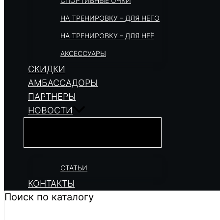
СПОРТИВНЫЕ ОЧКИ
НА ТРЕНИРОВКУ – ДЛЯ НЕГО
НА ТРЕНИРОВКУ – ДЛЯ НЕЁ
АКСЕССУАРЫ
СКИДКИ
АМБАССАДОРЫ
ПАРТНЕРЫ
НОВОСТИ
СТАТЬИ
КОНТАКТЫ
Поиск по каталогу