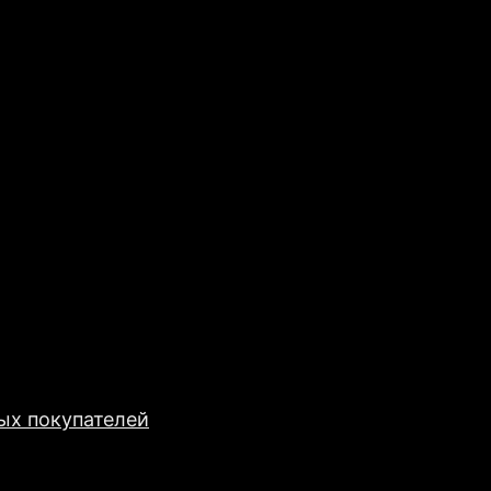
ых покупателей