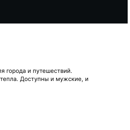
я города и путешествий.
тепла. Доступны и мужские, и