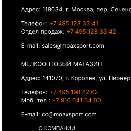
Адрес: 119034, г. Москва, пер. Сеченов
Телефон:
+7 495 123 33 41
Отдел продаж:
+7 495 123 33 42
E-mail: sales@moaxsport.com
МЕЛКООПТОВЫЙ МАГАЗИН
Адрес: 141070, г. Королев, ул. Пионер
Телефон:
+7 495 198 82 62
Моб. тел :
+7 916 041 34 00
E-mail: cc@moaxsport.com
О КОМПАНИИ