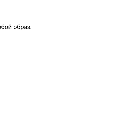
юбой образ.