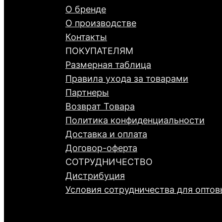
О бренде
О производстве
Контакты
ПОКУПАТЕЛЯМ
Размерная таблица
Правила ухода за товарами
Партнеры
Возврат Товара
Политика конфиденциальности
Доставка и оплата
Договор-оферта
СОТРУДНИЧЕСТВО
Дистрибуция
Условия сотрудничества для оптов