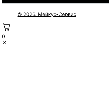
© 2026. Мейкус-Сервис
0