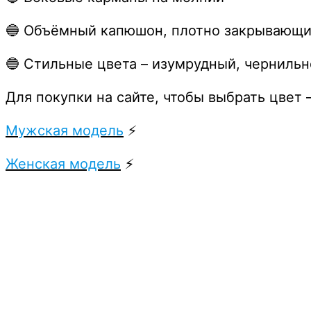
🔵 Объёмный капюшон, плотно закрывающ
🔵 Стильные цвета – изумрудный, чернильн
Для покупки на сайте, чтобы выбрать цвет
Мужская модель
⚡️
Женская модель
⚡️