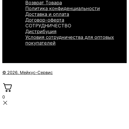
Возврат Товара
Политика конфиденциальности
Доставка и оплата
Договор-оферта
СОТРУДНИЧЕСТВО
Дистрибуция
Условия сотрудничества для оптовых
покупателей
© 2026. Мейкус-Сервис
0