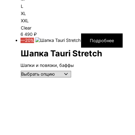
L
XL
XXL
Clear
6 490
₽
—20%
Подробнее
Шапка Tauri Stretch
Шапки и повязки, баффы