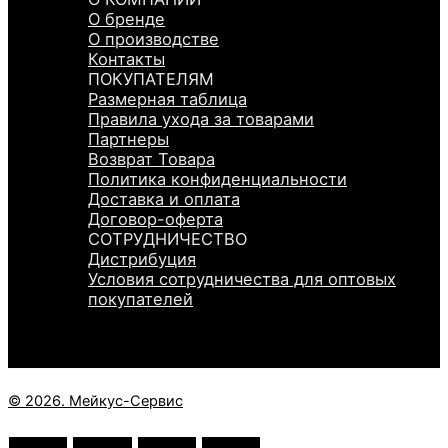
О бренде
О производстве
Контакты
ПОКУПАТЕЛЯМ
Размерная таблица
Правила ухода за товарами
Партнеры
Возврат Товара
Политика конфиденциальности
Доставка и оплата
Договор-оферта
СОТРУДНИЧЕСТВО
Дистрибуция
Условия сотрудничества для оптовых
покупателей
© 2026. Мейкус-Сервис