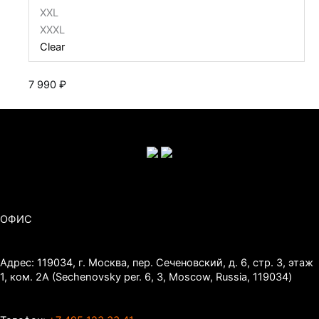
XXL
XXXL
Clear
7 990
₽
ОФИС
Адрес: 119034, г. Москва, пер. Сеченовский, д. 6, стр. 3, этаж
1, ком. 2А (Sechenovsky per. 6, 3, Moscow, Russia, 119034)