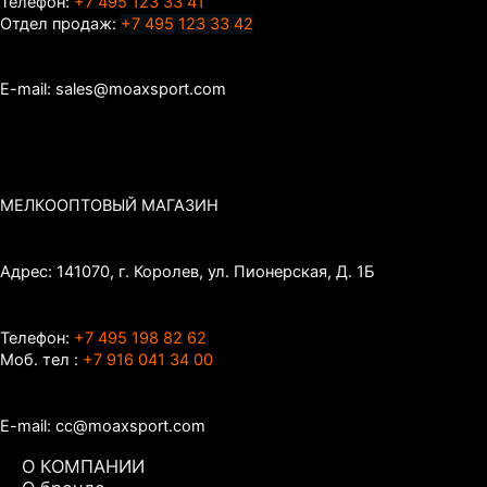
Телефон:
+7 495 123 33 41
Отдел продаж:
+7 495 123 33 42
E-mail: sales@moaxsport.com
МЕЛКООПТОВЫЙ МАГАЗИН
Адрес: 141070, г. Королев, ул. Пионерская, Д. 1Б
Телефон:
+7 495 198 82 62
Моб. тел :
+7 916 041 34 00
E-mail: cc@moaxsport.com
О КОМПАНИИ