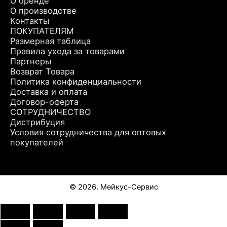
О бренде
О производстве
Контакты
ПОКУПАТЕЛЯМ
Размерная таблица
Правила ухода за товарами
Партнеры
Возврат Товара
Политика конфиденциальности
Доставка и оплата
Договор-оферта
СОТРУДНИЧЕСТВО
Дистрибуция
Условия сотрудничества для оптовых
покупателей
© 2026. Мейкус-Сервис