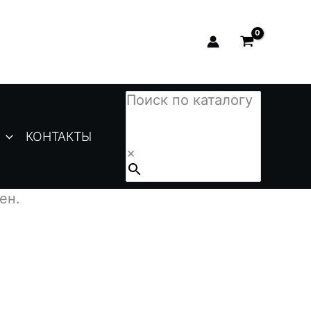
Поиск по каталогу
КОНТАКТЫ
×
ен.