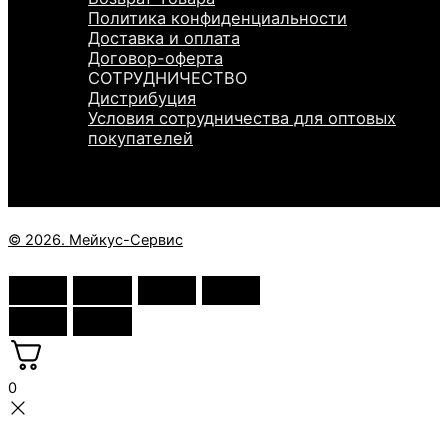
Политика конфиденциальности
Доставка и оплата
Договор-оферта
СОТРУДНИЧЕСТВО
Дистрибуция
Условия сотрудничества для оптовых
покупателей
© 2026. Мейкус-Сервис
0