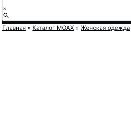
×
Главная
»
Каталог MOAX
»
Женская одежда