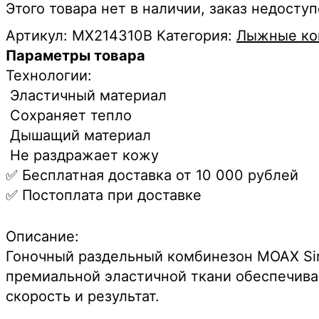
Этого товара нет в наличии, заказ недоступ
Артикул:
MX214310B
Категория:
Лыжные ко
Параметры товара
Технологии:
Эластичный материал
Сохраняет тепло
Дышащий материал
Не раздражает кожу
✅ Бесплатная доставка от 10 000 рублей
✅ Постоплата при доставке
Описание:
Гоночный раздельный комбинезон MOAX Siri
премиальной эластичной ткани обеспечив
скорость и результат.