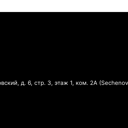
ский, д. 6, стр. 3, этаж 1, ком. 2А (Sechenov