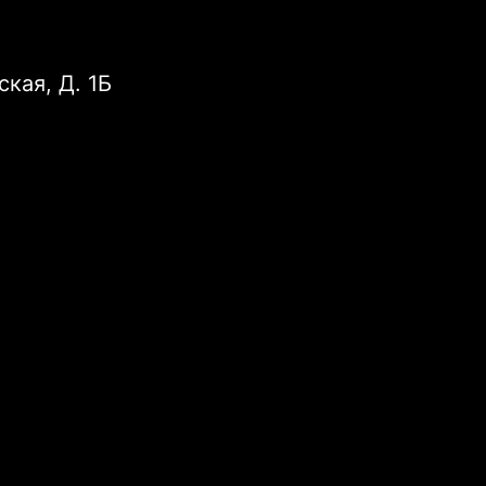
ская, Д. 1Б