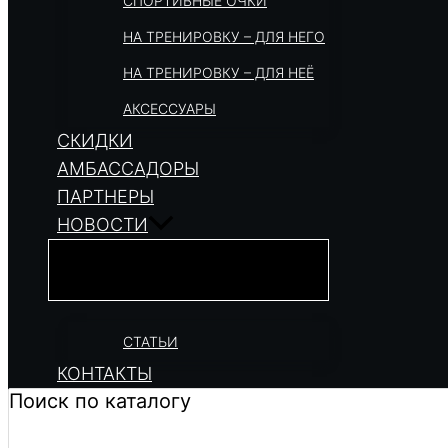
СПОРТИВНЫЕ ОЧКИ
НА ТРЕНИРОВКУ – ДЛЯ НЕГО
НА ТРЕНИРОВКУ – ДЛЯ НЕЁ
АКСЕССУАРЫ
СКИДКИ
АМБАССАДОРЫ
ПАРТНЕРЫ
НОВОСТИ
СТАТЬИ
КОНТАКТЫ
Поиск по каталогу