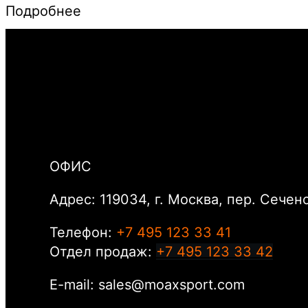
Подробнее
ОФИС
Адрес: 119034, г. Москва, пер. Сеченов
Телефон:
+7 495 123 33 41
Отдел продаж:
+7 495 123 33 42
E-mail: sales@moaxsport.com