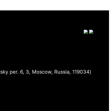
sky per. 6, 3, Moscow, Russia, 119034)