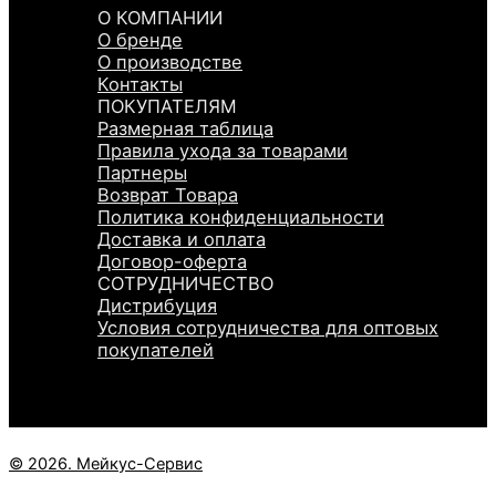
О КОМПАНИИ
О бренде
О производстве
Контакты
ПОКУПАТЕЛЯМ
Размерная таблица
Правила ухода за товарами
Партнеры
Возврат Товара
Политика конфиденциальности
Доставка и оплата
Договор-оферта
СОТРУДНИЧЕСТВО
Дистрибуция
Условия сотрудничества для оптовых
покупателей
© 2026. Мейкус-Сервис