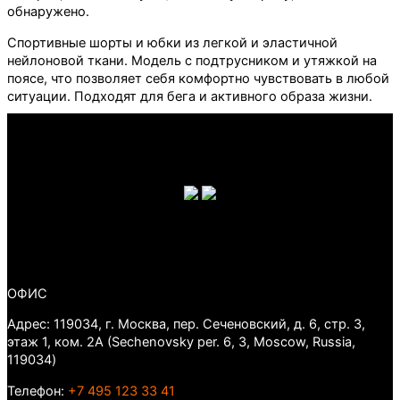
обнаружено.
Спортивные шорты и юбки из легкой и эластичной
нейлоновой ткани. Модель с подтрусником и утяжкой на
поясе, что позволяет себя комфортно чувствовать в любой
ситуации. Подходят для бега и активного образа жизни.
ОФИС
Адрес: 119034, г. Москва, пер. Сеченовский, д. 6, стр. 3,
этаж 1, ком. 2А (Sechenovsky per. 6, 3, Moscow, Russia,
119034)
Телефон:
+7 495 123 33 41