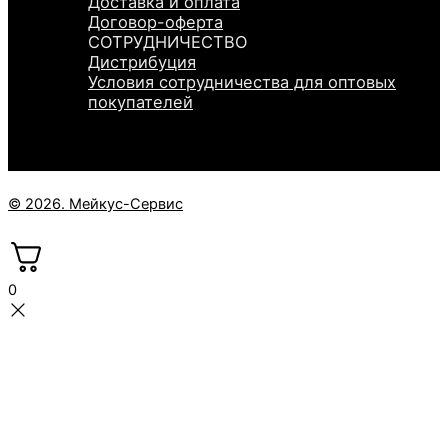
Доставка и оплата
Договор-оферта
СОТРУДНИЧЕСТВО
Дистрибуция
Условия сотрудничества для оптовых
покупателей
© 2026. Мейкус-Сервис
0