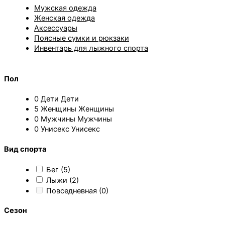
Мужская одежда
Женская одежда
Аксессуары
Поясные сумки и рюкзаки
Инвентарь для лыжного спорта
Пол
0
Дети
Дети
5
Женщины
Женщины
0
Мужчины
Мужчины
0
Унисекс
Унисекс
Вид спорта
Бег
(5)
Лыжи
(2)
Повседневная
(0)
Сезон