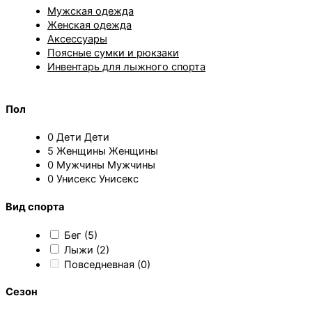
Мужская одежда
Женская одежда
Аксессуары
Поясные сумки и рюкзаки
Инвентарь для лыжного спорта
Пол
0
Дети
Дети
5
Женщины
Женщины
0
Мужчины
Мужчины
0
Унисекс
Унисекс
Вид спорта
Бег
(5)
Лыжи
(2)
Повседневная
(0)
Сезон