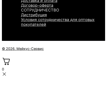
Доставка и оплата
Договор-оферта
СОТРУДНИЧЕСТВО
Дистрибуция
Условия сотрудничества для оптовых
покупателей
© 2026. Мейкус-Сервис
0