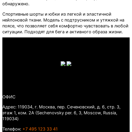
обнаружено.
Спортивные шорты и юбки из легкой и эластичной
нейлоновой ткани. Модель с подтрусником и утяжкой на
поясе, что позволяет себя комфортно чувствовать в любой
ситуации. Подходят для бега и активного образа жизни.
ОФИС
Адрес: 119034, г. Москва, пер. Сеченовский, д. 6, стр. 3,
этаж 1, ком. 2А (Sechenovsky per. 6, 3, Moscow, Russia,
119034)
Телефон:
+7 495 123 33 41