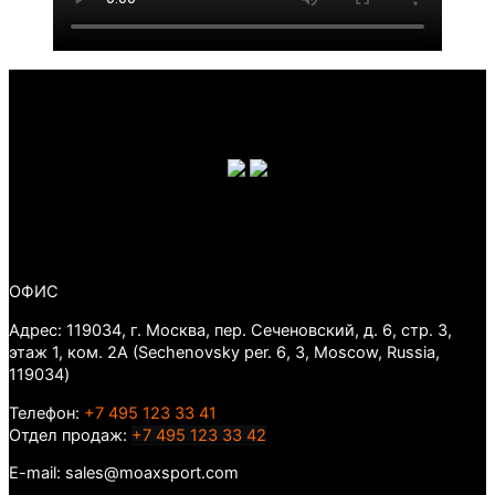
ОФИС
Адрес: 119034, г. Москва, пер. Сеченовский, д. 6, стр. 3,
этаж 1, ком. 2А (Sechenovsky per. 6, 3, Moscow, Russia,
119034)
Телефон:
+7 495 123 33 41
Отдел продаж:
+7 495 123 33 42
E-mail: sales@moaxsport.com