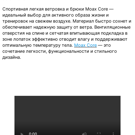
Спортивная легкая ветровка и брюки Moaх Core —
идеальный выбор для активного образа жизни и
тренировок на свежем воздухе. Материал быстро сохнет и
обеспечивает надежную защиту от ветра. Вентиляционные
отверстия на спине и сетчатая впитывающая подкладка в
зоне лопаток эффективно отводит влагу и поддерживают
оптимальную температуру тела.
Moax Core
— это
сочетание легкости, функциональности и стильного
дизайна.