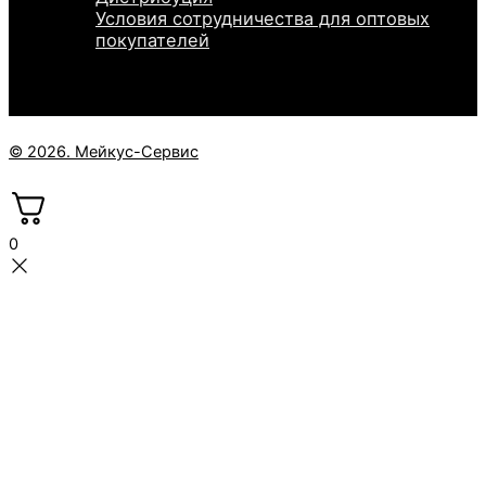
Условия сотрудничества для оптовых
покупателей
© 2026. Мейкус-Сервис
0