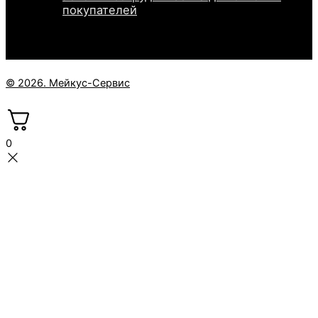
покупателей
© 2026. Мейкус-Сервис
0