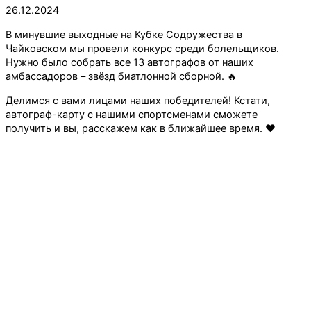
26.12.2024
В минувшие выходные на Кубке Содружества в
Чайковском мы провели конкурс среди болельщиков.
Нужно было собрать все 13 автографов от наших
амбассадоров – звёзд биатлонной сборной. 🔥
Делимся с вами лицами наших победителей! Кстати,
автограф-карту с нашими спортсменами сможете
получить и вы, расскажем как в ближайшее время. ❤️