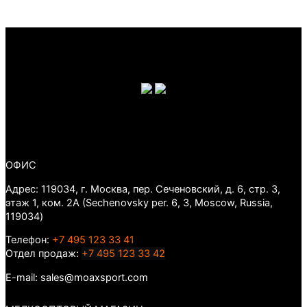
ОФИС
Адрес: 119034, г. Москва, пер. Сеченовский, д. 6, стр. 3,
этаж 1, ком. 2А (Sechenovsky per. 6, 3, Moscow, Russia,
119034)
Телефон:
+7 495 123 33 41
Отдел продаж:
+7 495 123 33 42
E-mail: sales@moaxsport.com