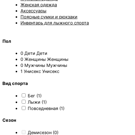
Женская одежда
Аксессуары
Поясные сумки и рюкзаки
Инвентарь для лыжного спорта
Пол
0
Дети
Дети
0
Женщины
Женщины
0
Мужчины
Мужчины
1
Унисекс
Унисекс
Вид спорта
Бег
(1)
Лыжи
(1)
Повседневная
(1)
Сезон
Демисезон
(0)