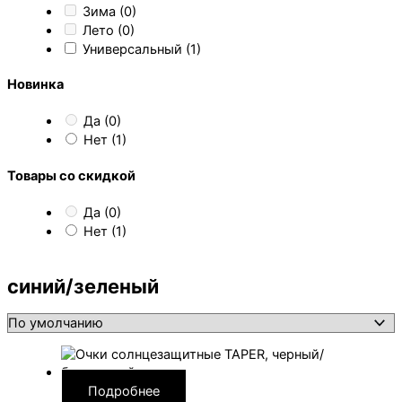
Зима
(0)
Лето
(0)
Универсальный
(1)
Новинка
Да
(0)
Нет
(1)
Товары со скидкой
Да
(0)
Нет
(1)
синий/зеленый
Подробнее