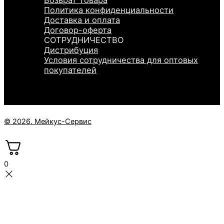
Возврат Товара
Политика конфиденциальности
Доставка и оплата
Договор-оферта
СОТРУДНИЧЕСТВО
Дистрибуция
Условия сотрудничества для оптовых
покупателей
© 2026. Мейкус-Сервис
0