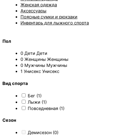
Женская одежда
Аксессуары
Поясные сумки и рюкзаки
Инвентарь для лыжного спорта
Пол
0
Дети
Дети
0
Женщины
Женщины
0
Мужчины
Мужчины
1
Унисекс
Унисекс
Вид спорта
Бег
(1)
Лыжи
(1)
Повседневная
(1)
Сезон
Демисезон
(0)