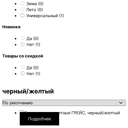
Зима
(0)
Лето
(0)
Универсальный
(1)
Новинка
Да
(0)
Нет
(1)
Товары со скидкой
Да
(0)
Нет
(1)
черный/желтый
Подробнее