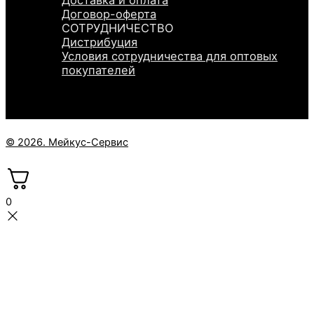
Доставка и оплата
Договор-оферта
СОТРУДНИЧЕСТВО
Дистрибуция
Условия сотрудничества для оптовых
покупателей
© 2026. Мейкус-Сервис
0