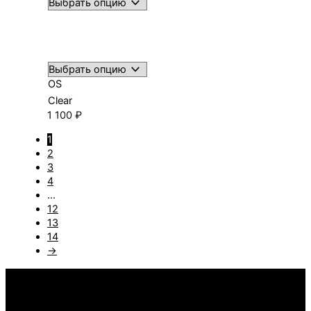
OS
Clear
1 100
₽
1
2
3
4
…
12
13
14
→