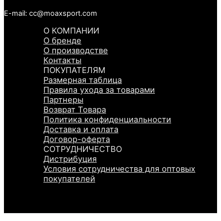
E-mail: cc@moaxsport.com
О КОМПАНИИ
О бренде
О производстве
Контакты
ПОКУПАТЕЛЯМ
Размерная таблица
Правила ухода за товарами
Партнеры
Возврат Товара
Политика конфиденциальности
Доставка и оплата
Договор-оферта
СОТРУДНИЧЕСТВО
Дистрибуция
Условия сотрудничества для оптовых
покупателей